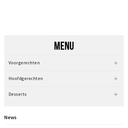
MENU
Voorgerechten
Hoofdgerechten
Desserts
News