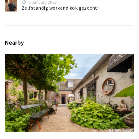
9 January 2026
Zelfstandig werkend kok gezocht!
Nearby