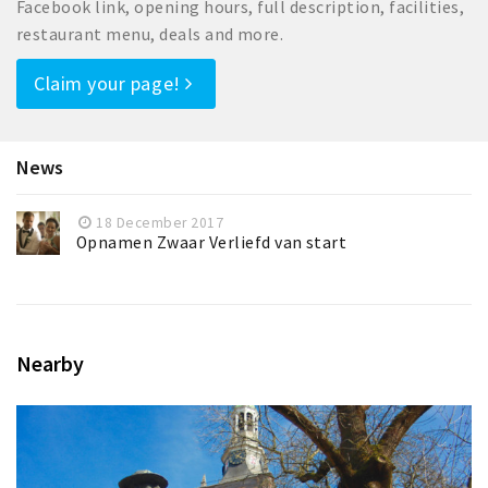
Facebook link, opening hours, full description, facilities,
restaurant menu, deals and more.
Claim your page!
News
18 December 2017
Opnamen Zwaar Verliefd van start
Nearby