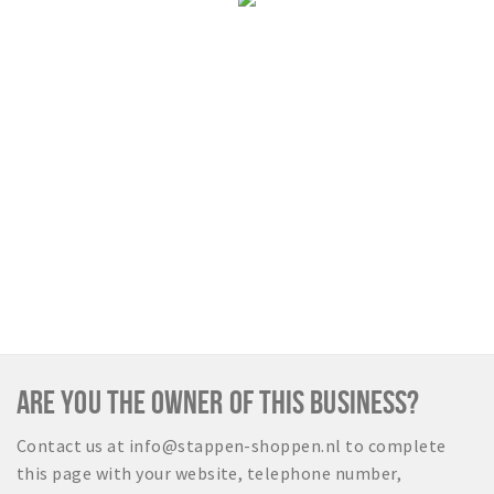
ARE YOU THE OWNER OF THIS BUSINESS?
Contact us at info@stappen-shoppen.nl to complete
this page with your website, telephone number,